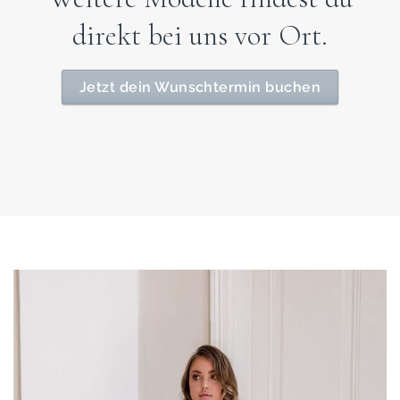
direkt bei uns vor Ort.
Jetzt dein Wunschtermin buchen