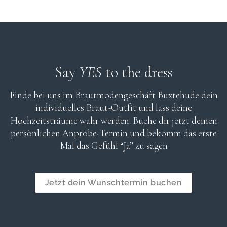
Say
YES
to the dress
Finde bei uns im Brautmodengeschäft Buxtehude dein
individuelles Braut-Outfit und lass deine
Hochzeitsträume wahr werden. Buche dir jetzt deinen
persönlichen Anprobe-Termin und bekomm das erste
Mal das Gefühl “Ja” zu sagen
Jetzt dein Wunschtermin buchen